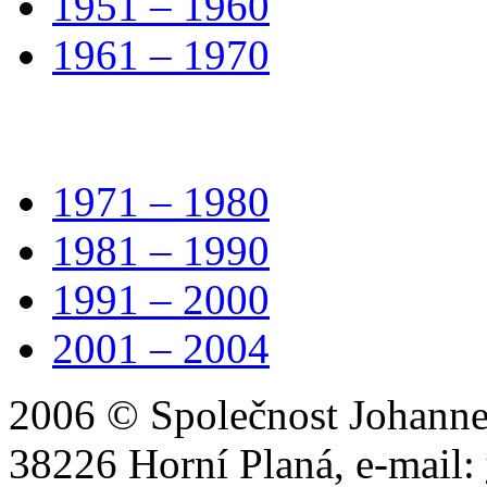
1951 – 1960
1961 – 1970
1971 – 1980
1981 – 1990
1991 – 2000
2001 – 2004
2006 © Společnost Johannes
38226 Horní Planá, e-mail: