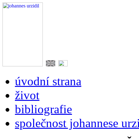
úvodní strana
život
bibliografie
společnost johannese urzi