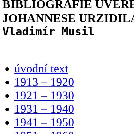
BIBLIOGRAFIE UVEŘ
JOHANNESE URZIDIL
Vladimír Musil
úvodní text
1913 – 1920
1921 – 1930
1931 – 1940
1941 – 1950